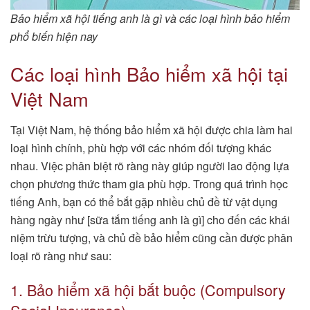
Bảo hiểm xã hội tiếng anh là gì và các loại hình bảo hiểm
phổ biến hiện nay
Các loại hình Bảo hiểm xã hội tại
Việt Nam
Tại Việt Nam, hệ thống bảo hiểm xã hội được chia làm hai
loại hình chính, phù hợp với các nhóm đối tượng khác
nhau. Việc phân biệt rõ ràng này giúp người lao động lựa
chọn phương thức tham gia phù hợp. Trong quá trình học
tiếng Anh, bạn có thể bắt gặp nhiều chủ đề từ vật dụng
hàng ngày như [sữa tắm tiếng anh là gì] cho đến các khái
niệm trừu tượng, và chủ đề bảo hiểm cũng cần được phân
loại rõ ràng như sau:
1. Bảo hiểm xã hội bắt buộc (Compulsory