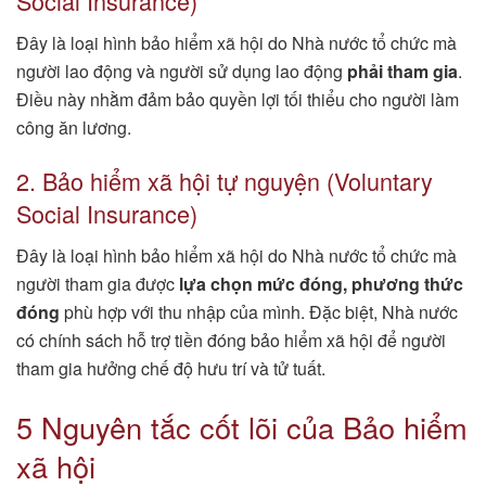
Social Insurance)
Đây là loại hình bảo hiểm xã hội do Nhà nước tổ chức mà
người lao động và người sử dụng lao động
phải tham gia
.
Điều này nhằm đảm bảo quyền lợi tối thiểu cho người làm
công ăn lương.
2. Bảo hiểm xã hội tự nguyện (Voluntary
Social Insurance)
Đây là loại hình bảo hiểm xã hội do Nhà nước tổ chức mà
người tham gia được
lựa chọn mức đóng, phương thức
đóng
phù hợp với thu nhập của mình. Đặc biệt, Nhà nước
có chính sách hỗ trợ tiền đóng bảo hiểm xã hội để người
tham gia hưởng chế độ hưu trí và tử tuất.
5 Nguyên tắc cốt lõi của Bảo hiểm
xã hội