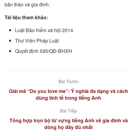
bản thân và gia đình.
Tài liệu tham khảo:
Luật Bảo hiểm xã hội 2014
Thư Viện Pháp Luật
Quyết định 595/QĐ-BHXH
Bài Trước
Giải mã “Do you love me”: Ý nghĩa đa dạng và cách
dùng tinh tế trong tiếng Anh
Bài Tiếp
Tổng hợp trọn bộ từ vựng tiếng Anh về gia đình và
dòng họ đầy đủ nhất