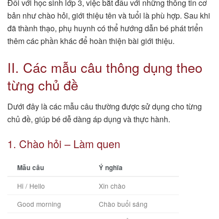
Đối với học sinh lớp 3, việc bắt đầu với những thông tin cơ
bản như chào hỏi, giới thiệu tên và tuổi là phù hợp. Sau khi
đã thành thạo, phụ huynh có thể hướng dẫn bé phát triển
thêm các phần khác để hoàn thiện bài giới thiệu.
II. Các mẫu câu thông dụng theo
từng chủ đề
Dưới đây là các mẫu câu thường được sử dụng cho từng
chủ đề, giúp bé dễ dàng áp dụng và thực hành.
1. Chào hỏi – Làm quen
Mẫu câu
Ý nghĩa
Hi / Hello
Xin chào
Good morning
Chào buổi sáng