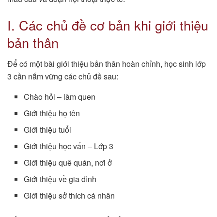
I. Các chủ đề cơ bản khi giới thiệu
bản thân
Để có một bài giới thiệu bản thân hoàn chỉnh, học sinh lớp
3 cần nắm vững các chủ đề sau:
Chào hỏi – làm quen
Giới thiệu họ tên
Giới thiệu tuổi
Giới thiệu học vấn – Lớp 3
Giới thiệu quê quán, nơi ở
Giới thiệu về gia đình
Giới thiệu sở thích cá nhân