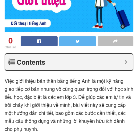
0
Chia sẻ
Contents
Việc giới thiệu bản thân bằng tiếng Anh là một kỹ năng
giao tiếp cơ bản nhưng vô cùng quan trọng đối với học sinh
tiểu học, đặc biệt là các em lớp 3. Để giúp các em tự tin và
trôi chảy khi giới thiệu về mình, bài viết này sẽ cung cấp
một hướng dẫn chi tiết, bao gồm các bước cần thiết, các
mẫu câu thông dụng và những lời khuyên hữu ích dành
cho phụ huynh.