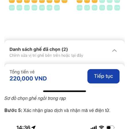
Sơ đồ chọn ghế ngồi trong rạp
Bước 5:
Xác nhận giao dịch và nhận mã vé điện tử.