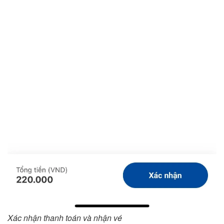
Xác nhận thanh toán và nhận vé