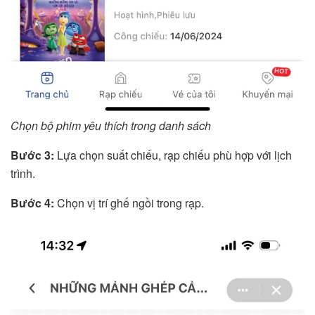
Chọn bộ phim yêu thích trong danh sách
Bước 3:
Lựa chọn suất chiếu, rạp chiếu phù hợp với lịch
trình.
Bước 4:
Chọn vị trí ghế ngồi trong rạp.