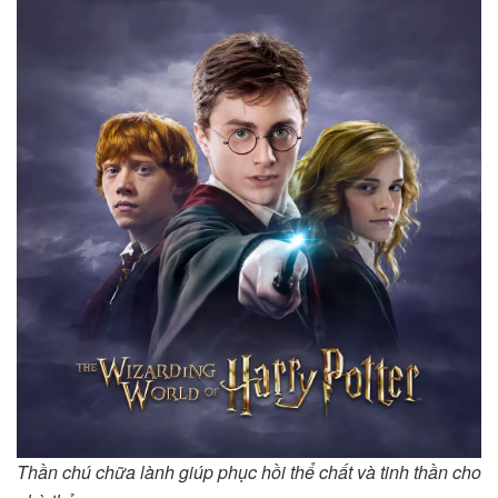
Thần chú chữa lành giúp phục hồi thể chất và tinh thần cho