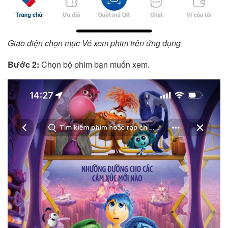
Giao diện chọn mục Vé xem phim trên ứng dụng
Bước 2:
Chọn bộ phim bạn muốn xem.