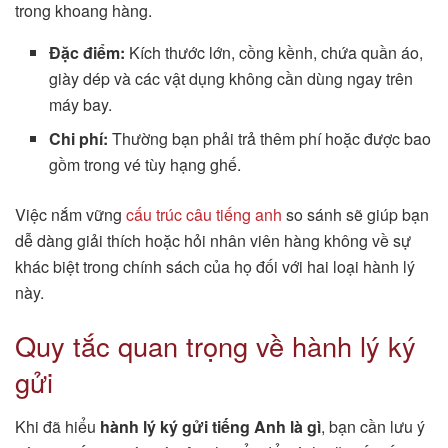
trong khoang hàng.
Đặc điểm:
Kích thước lớn, cồng kềnh, chứa quần áo,
giày dép và các vật dụng không cần dùng ngay trên
máy bay.
Chi phí:
Thường bạn phải trả thêm phí hoặc được bao
gồm trong vé tùy hạng ghế.
Việc nắm vững
cấu trúc câu tiếng anh
so sánh sẽ giúp bạn
dễ dàng giải thích hoặc hỏi nhân viên hàng không về sự
khác biệt trong chính sách của họ đối với hai loại hành lý
này.
Quy tắc quan trọng về hành lý ký
gửi
Khi đã hiểu
hành lý ký gửi tiếng Anh là gì
, bạn cần lưu ý