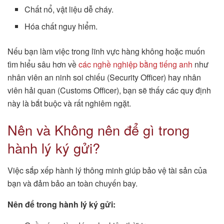
Chất nổ, vật liệu dễ cháy.
Hóa chất nguy hiểm.
Nếu bạn làm việc trong lĩnh vực hàng không hoặc muốn
tìm hiểu sâu hơn về
các nghề nghiệp bằng tiếng anh
như
nhân viên an ninh soi chiếu (Security Officer) hay nhân
viên hải quan (Customs Officer), bạn sẽ thấy các quy định
này là bắt buộc và rất nghiêm ngặt.
Nên và Không nên để gì trong
hành lý ký gửi?
Việc sắp xếp hành lý thông minh giúp bảo vệ tài sản của
bạn và đảm bảo an toàn chuyến bay.
Nên để trong hành lý ký gửi: