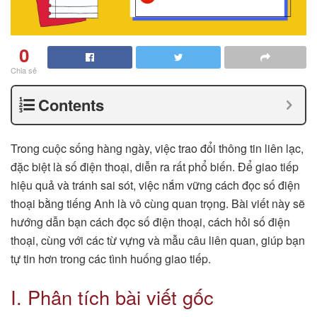
0
Chia sẻ
Contents
Trong cuộc sống hàng ngày, việc trao đổi thông tin liên lạc,
đặc biệt là số điện thoại, diễn ra rất phổ biến. Để giao tiếp
hiệu quả và tránh sai sót, việc nắm vững cách đọc số điện
thoại bằng tiếng Anh là vô cùng quan trọng. Bài viết này sẽ
hướng dẫn bạn cách đọc số điện thoại, cách hỏi số điện
thoại, cùng với các từ vựng và mẫu câu liên quan, giúp bạn
tự tin hơn trong các tình huống giao tiếp.
I. Phân tích bài viết gốc