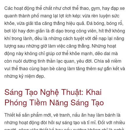
Các hoạt động thể chất như chơi thể thao, gym, hay đạp xe
quanh thành phố mang lại lợi ích kép: vừa rèn luyện sức
khỏe, vừa giải tỏa căng thẳng hiệu quả. Đá bóng, bóng rổ,
bơi lội hay đơn giản là đi dạo trong công viên, hít thở không
khí trong lành, đều là những cách tuyệt vời để nạp lại năng
lượng sau những giờ làm việc căng thẳng. Những hoạt
động này không chỉ giúp cơ thể khỏe mạnh, dẻo dai mà
còn nuôi dưỡng tinh thần lạc quan, yêu đời. Chia sẻ niềm
vui thể thao cùng bạn bè càng làm tăng thêm sự gắn kết và
những kỷ niệm đẹp.
Sáng Tạo Nghệ Thuật: Khai
Phóng Tiềm Năng Sáng Tạo
Thiết kế sản phẩm mới, vẽ tranh, nấu ăn hay làm bánh là
những hoạt động đòi hỏi sự sáng tạo và tỉ mỉ. Đối với nhiều
người, công việc thiết kế hay nấu nướng không chỉ là nghề