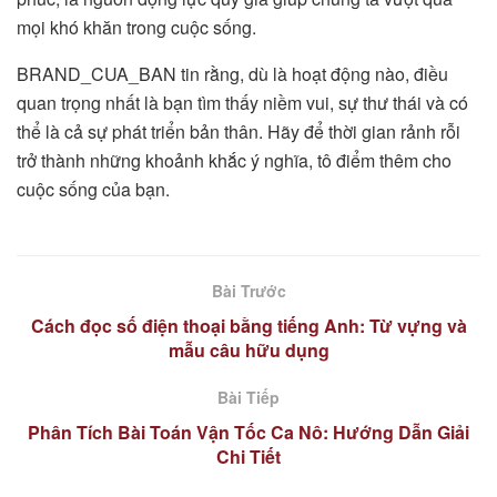
mọi khó khăn trong cuộc sống.
BRAND_CUA_BAN tin rằng, dù là hoạt động nào, điều
quan trọng nhất là bạn tìm thấy niềm vui, sự thư thái và có
thể là cả sự phát triển bản thân. Hãy để thời gian rảnh rỗi
trở thành những khoảnh khắc ý nghĩa, tô điểm thêm cho
cuộc sống của bạn.
Bài Trước
Cách đọc số điện thoại bằng tiếng Anh: Từ vựng và
mẫu câu hữu dụng
Bài Tiếp
Phân Tích Bài Toán Vận Tốc Ca Nô: Hướng Dẫn Giải
Chi Tiết