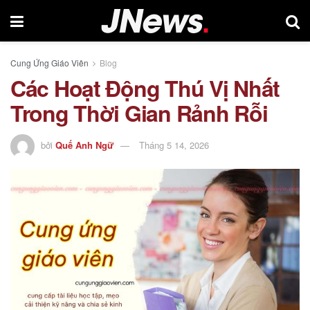
Cung Ứng Giáo Viên
Blog
Các Hoạt Động Thú Vị Nhất
Trong Thời Gian Rảnh Rỗi
bởi
Quế Anh Ngữ
Tháng 5 14, 2026