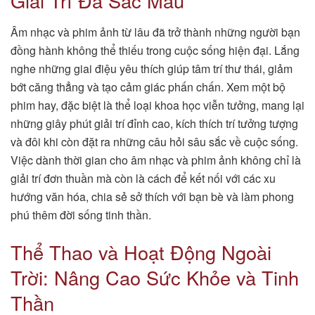
Giải Trí Đa Sắc Màu
Âm nhạc và phim ảnh từ lâu đã trở thành những người bạn
đồng hành không thể thiếu trong cuộc sống hiện đại. Lắng
nghe những giai điệu yêu thích giúp tâm trí thư thái, giảm
bớt căng thẳng và tạo cảm giác phấn chấn. Xem một bộ
phim hay, đặc biệt là thể loại khoa học viễn tưởng, mang lại
những giây phút giải trí đỉnh cao, kích thích trí tưởng tượng
và đôi khi còn đặt ra những câu hỏi sâu sắc về cuộc sống.
Việc dành thời gian cho âm nhạc và phim ảnh không chỉ là
giải trí đơn thuần mà còn là cách để kết nối với các xu
hướng văn hóa, chia sẻ sở thích với bạn bè và làm phong
phú thêm đời sống tinh thần.
Thể Thao và Hoạt Động Ngoài
Trời: Nâng Cao Sức Khỏe và Tinh
Thần