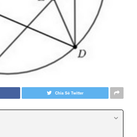
Chia Sẻ Twitter