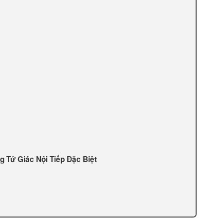
 Tứ Giác Nội Tiếp Đặc Biệt