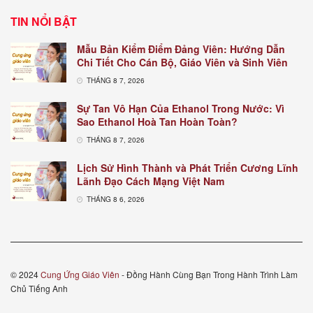
TIN NỔI BẬT
Mẫu Bản Kiểm Điểm Đảng Viên: Hướng Dẫn
Chi Tiết Cho Cán Bộ, Giáo Viên và Sinh Viên
THÁNG 8 7, 2026
Sự Tan Vô Hạn Của Ethanol Trong Nước: Vì
Sao Ethanol Hoà Tan Hoàn Toàn?
THÁNG 8 7, 2026
Lịch Sử Hình Thành và Phát Triển Cương Lĩnh
Lãnh Đạo Cách Mạng Việt Nam
THÁNG 8 6, 2026
© 2024
Cung Ứng Giáo Viên
- Đồng Hành Cùng Bạn Trong Hành Trình Làm
Chủ Tiếng Anh