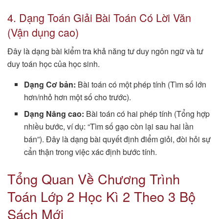
4. Dạng Toán Giải Bài Toán Có Lời Văn
(Vận dụng cao)
Đây là dạng bài kiểm tra khả năng tư duy ngôn ngữ và tư
duy toán học của học sinh.
Dạng Cơ bản:
Bài toán có một phép tính (Tìm số lớn
hơn/nhỏ hơn một số cho trước).
Dạng Nâng cao:
Bài toán có hai phép tính (Tổng hợp
nhiều bước, ví dụ: “Tìm số gạo còn lại sau hai lần
bán”). Đây là dạng bài quyết định điểm giỏi, đòi hỏi sự
cẩn thận trong việc xác định bước tính.
Tổng Quan Về Chương Trình
Toán Lớp 2 Học Kì 2 Theo 3 Bộ
Sách Mới