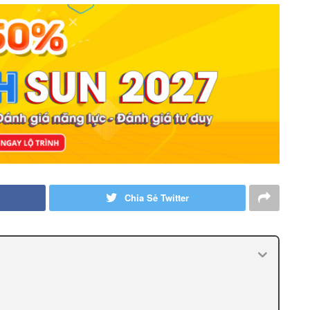
Chia Sẻ Twitter