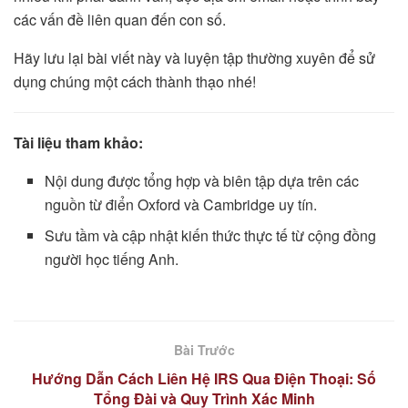
các vấn đề liên quan đến con số.
Hãy lưu lại bài viết này và luyện tập thường xuyên để sử
dụng chúng một cách thành thạo nhé!
Tài liệu tham khảo:
Nội dung được tổng hợp và biên tập dựa trên các
nguồn từ điển Oxford và Cambridge uy tín.
Sưu tầm và cập nhật kiến thức thực tế từ cộng đồng
người học tiếng Anh.
Bài Trước
Hướng Dẫn Cách Liên Hệ IRS Qua Điện Thoại: Số
Tổng Đài và Quy Trình Xác Minh