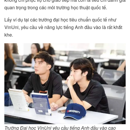
quan trọng trong các môi trường học thuật quốc tế.
Lấy ví dụ tại các trường đại học tiêu chuẩn quốc tế như
VinUni, yêu cầu về năng lực tiếng Anh đầu vào là rất khắt
khe.
Trường Đại học VinUni yêu cầu tiếng Anh đầu vào cao