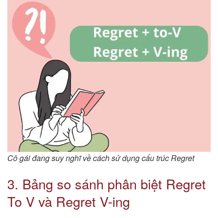
Cô gái đang suy nghĩ về cách sử dụng cấu trúc Regret
3. Bảng so sánh phân biệt Regret
To V và Regret V-ing