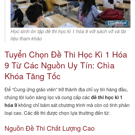
Học sinh ôn tập đề thi học kì 1 hóa 9 với sách vở và tài
liệu tham khảo
Tuyển Chọn Đề Thi Học Kì 1 Hóa
9 Từ Các Nguồn Uy Tín: Chìa
Khóa Tăng Tốc
Để “Cung ứng giáo viên” trở thành địa chỉ uy tín hàng đầu,
chúng tôi luôn sàng lọc và cung cấp các
đề thi học kì 1
hóa 9
không chỉ bám sát chương trình mà còn có tính phân
loại cao. Các đề thi được chọn lựa thường đến từ:
Nguồn Đề Thi Chất Lượng Cao