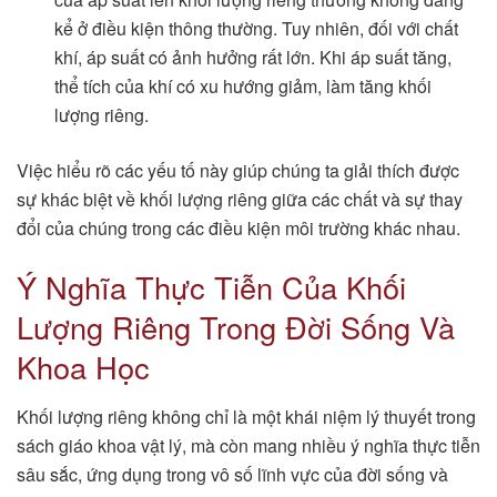
kể ở điều kiện thông thường. Tuy nhiên, đối với chất
khí, áp suất có ảnh hưởng rất lớn. Khi áp suất tăng,
thể tích của khí có xu hướng giảm, làm tăng khối
lượng riêng.
Việc hiểu rõ các yếu tố này giúp chúng ta giải thích được
sự khác biệt về khối lượng riêng giữa các chất và sự thay
đổi của chúng trong các điều kiện môi trường khác nhau.
Ý Nghĩa Thực Tiễn Của Khối
Lượng Riêng Trong Đời Sống Và
Khoa Học
Khối lượng riêng không chỉ là một khái niệm lý thuyết trong
sách giáo khoa vật lý, mà còn mang nhiều ý nghĩa thực tiễn
sâu sắc, ứng dụng trong vô số lĩnh vực của đời sống và