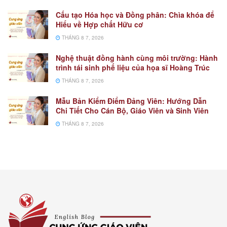
Cấu tạo Hóa học và Đồng phân: Chìa khóa để
Hiểu về Hợp chất Hữu cơ
THÁNG 8 7, 2026
Nghệ thuật đồng hành cùng môi trường: Hành
trình tái sinh phế liệu của họa sĩ Hoàng Trúc
THÁNG 8 7, 2026
Mẫu Bản Kiểm Điểm Đảng Viên: Hướng Dẫn
Chi Tiết Cho Cán Bộ, Giáo Viên và Sinh Viên
THÁNG 8 7, 2026