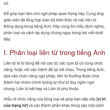
xứ.
Để giúp bạn làm chủ ngữ pháp quan trọng này, Cung ứng
giáo viên đã tổng hợp toàn bộ kiến thức về các liên từ
thông dụng trong tiếng Anh. Hãy cùng tìm hiểu định nghĩa,
phân loại và cách áp dụng chúng ngay trong bài viết dưới
đây.
I. Phân loại liên từ trong tiếng Anh
Liên từ là từ dùng để nối các từ, các cụm từ có cùng chức
năng, hoặc nối các mệnh đề lại với nhau. Trong tiếng Anh,
dựa vào chức năng ngữ pháp, liên từ thường được chia
thành hai nhóm chính tương tự như tư duy ngôn ngữ
chung: Liên từ kết hợp và Liên từ phụ thuộc.
Hiểu rõ chức năng của từng loại sẽ giúp bạn sắp xếp
[vị trí
của trạng từ]
và các thành phần khác trong câu một cách