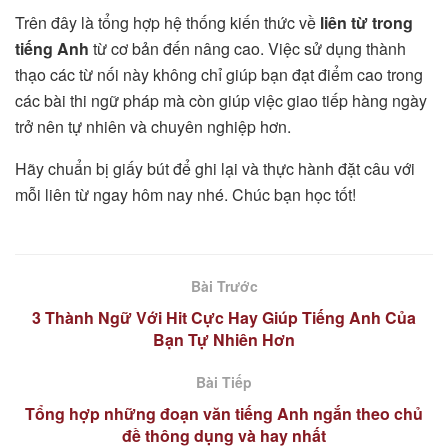
Trên đây là tổng hợp hệ thống kiến thức về
liên từ trong
tiếng Anh
từ cơ bản đến nâng cao. Việc sử dụng thành
thạo các từ nối này không chỉ giúp bạn đạt điểm cao trong
các bài thi ngữ pháp mà còn giúp việc giao tiếp hàng ngày
trở nên tự nhiên và chuyên nghiệp hơn.
Hãy chuẩn bị giấy bút để ghi lại và thực hành đặt câu với
mỗi liên từ ngay hôm nay nhé. Chúc bạn học tốt!
Bài Trước
3 Thành Ngữ Với Hit Cực Hay Giúp Tiếng Anh Của
Bạn Tự Nhiên Hơn
Bài Tiếp
Tổng hợp những đoạn văn tiếng Anh ngắn theo chủ
đề thông dụng và hay nhất