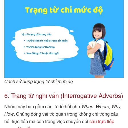
Cách sử dụng trạng từ chỉ mức độ
6. Trạng từ nghi vấn (Interrogative Adverbs)
Nhóm này bao gồm các từ để hỏi như
When, Where, Why,
How
. Chúng đóng vai trò quan trọng không chỉ trong câu
hỏi trực tiếp mà còn trong việc chuyển đổi
câu trực tiếp