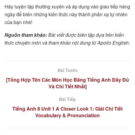
Hãy luyện tập thường xuyên và áp dụng vào giao tiếp hàng
ngày để biến những kiến thức này thành phản xạ tự nhiên
của bạn nhé!
Nguồn tham khảo:
Bài viết được biên tập dựa trên kiến
thức chuyên môn và tham khảo nội dung từ Apollo English.
Bài Trước
[Tổng Hợp Tên Các Môn Học Bằng Tiếng Anh Đầy Đủ
Và Chi Tiết Nhất]
Bài Tiếp
Tiếng Anh 8 Unit 1 A Closer Look 1: Giải Chi Tiết
Vocabulary & Pronunciation