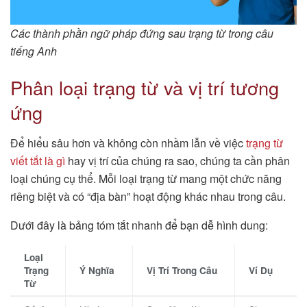
Các thành phần ngữ pháp đứng sau trạng từ trong câu
tiếng Anh
Phân loại trạng từ và vị trí tương
ứng
Để hiểu sâu hơn và không còn nhầm lẫn về việc
trạng từ
viết tắt là gì
hay vị trí của chúng ra sao, chúng ta cần phân
loại chúng cụ thể. Mỗi loại trạng từ mang một chức năng
riêng biệt và có “địa bàn” hoạt động khác nhau trong câu.
Dưới đây là bảng tóm tắt nhanh để bạn dễ hình dung:
Loại
Trạng
Ý Nghĩa
Vị Trí Trong Câu
Ví Dụ
Từ