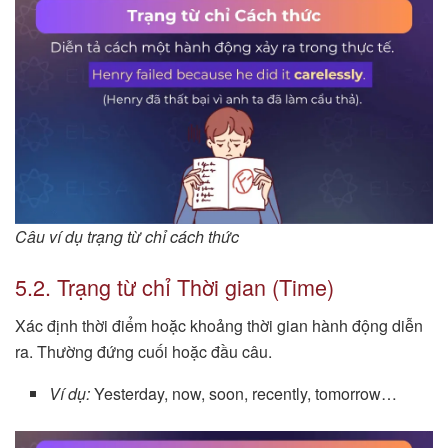
Câu ví dụ trạng từ chỉ cách thức
5.2. Trạng từ chỉ Thời gian (Time)
Xác định thời điểm hoặc khoảng thời gian hành động diễn
ra. Thường đứng cuối hoặc đầu câu.
Ví dụ:
Yesterday, now, soon, recently, tomorrow…