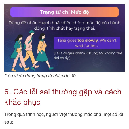
Câu ví dụ dùng trạng từ chỉ mức độ
6. Các lỗi sai thường gặp và cách
khắc phục
Trong quá trình học, người Việt thường mắc phải một số lỗi
sau: