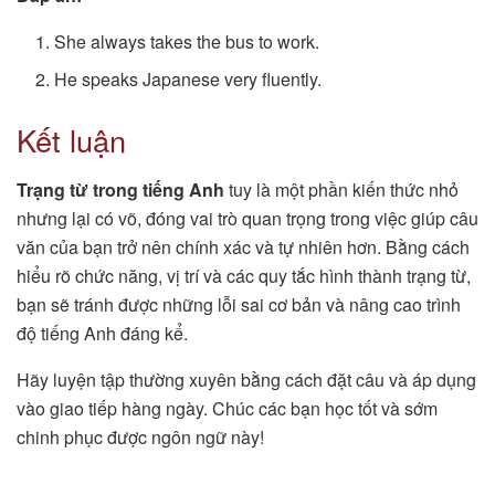
She always takes the bus to work.
He speaks Japanese very fluently.
Kết luận
Trạng từ trong tiếng Anh
tuy là một phần kiến thức nhỏ
nhưng lại có võ, đóng vai trò quan trọng trong việc giúp câu
văn của bạn trở nên chính xác và tự nhiên hơn. Bằng cách
hiểu rõ chức năng, vị trí và các quy tắc hình thành trạng từ,
bạn sẽ tránh được những lỗi sai cơ bản và nâng cao trình
độ tiếng Anh đáng kể.
Hãy luyện tập thường xuyên bằng cách đặt câu và áp dụng
vào giao tiếp hàng ngày. Chúc các bạn học tốt và sớm
chinh phục được ngôn ngữ này!