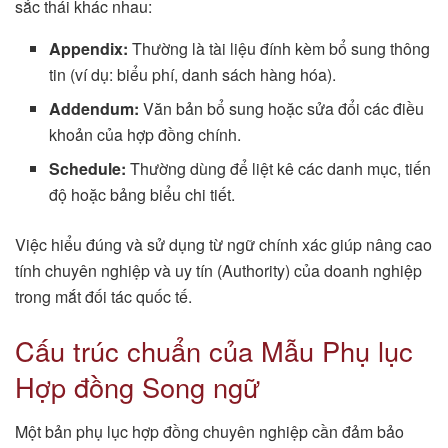
sắc thái khác nhau:
Appendix:
Thường là tài liệu đính kèm bổ sung thông
tin (ví dụ: biểu phí, danh sách hàng hóa).
Addendum:
Văn bản bổ sung hoặc sửa đổi các điều
khoản của hợp đồng chính.
Schedule:
Thường dùng để liệt kê các danh mục, tiến
độ hoặc bảng biểu chi tiết.
Việc hiểu đúng và sử dụng từ ngữ chính xác giúp nâng cao
tính chuyên nghiệp và uy tín (Authority) của doanh nghiệp
trong mắt đối tác quốc tế.
Cấu trúc chuẩn của Mẫu Phụ lục
Hợp đồng Song ngữ
Một bản phụ lục hợp đồng chuyên nghiệp cần đảm bảo