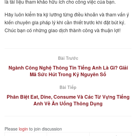
là tài liệu tham khảo hữu ích cho công việc của bạn.
Hãy luôn kiểm tra kỹ lưỡng từng điều khoản và tham vấn ý
kiến chuyên gia pháp lý khi cần thiết trước khi đặt bút ký.
Chúc bạn có những giao dịch thành công và thuận lợi!
Bài Trước
Ngành Công Nghệ Thông Tin Tiếng Anh Là Gì? Giải
Mã Sức Hút Trong Kỷ Nguyên Số
Bài Tiếp
Phân Biệt Eat, Dine, Consume Và Các Từ Vựng Tiếng
Anh Về Ăn Uống Thông Dụng
Please
login
to join discussion