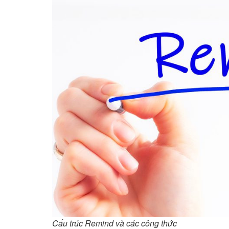
Cấu trúc Remind và các công thức