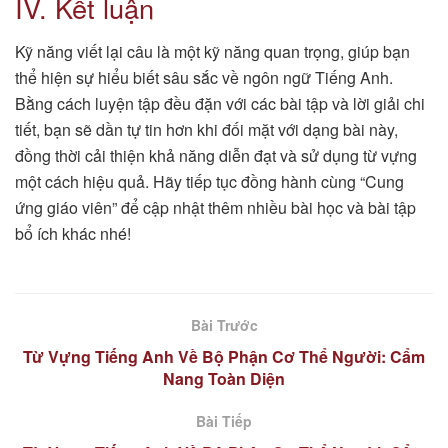
IV. Kết luận
Kỹ năng viết lại câu là một kỹ năng quan trọng, giúp bạn
thể hiện sự hiểu biết sâu sắc về ngôn ngữ Tiếng Anh.
Bằng cách luyện tập đều đặn với các bài tập và lời giải chi
tiết, bạn sẽ dần tự tin hơn khi đối mặt với dạng bài này,
đồng thời cải thiện khả năng diễn đạt và sử dụng từ vựng
một cách hiệu quả. Hãy tiếp tục đồng hành cùng “Cung
ứng giáo viên” để cập nhật thêm nhiều bài học và bài tập
bổ ích khác nhé!
Bài Trước
Từ Vựng Tiếng Anh Về Bộ Phận Cơ Thể Người: Cẩm
Nang Toàn Diện
Bài Tiếp