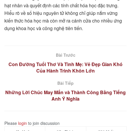
hạt nhân và quyết định các tính chất hóa học đặc trưng.
Hiểu rõ về số hiệu nguyên tử không chỉ giúp nắm vững
kiến thức hóa học mà còn mở ra cánh cửa cho nhiều ứng
dụng khoa học và công nghệ tiên tiến.
Bài Trước
Con Đường Tuổi Thơ Và Tình Mẹ: Vẻ Đẹp Gian Khó
Của Hành Trình Khôn Lớn
Bài Tiếp
Những Lời Chúc May Mắn và Thành Công Bằng Tiếng
Anh Ý Nghĩa
Please
login
to join discussion