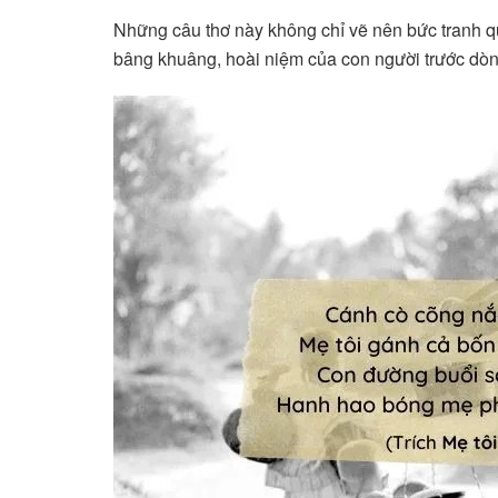
Những câu thơ này không chỉ vẽ nên bức tranh q
bâng khuâng, hoài niệm của con người trước dòng