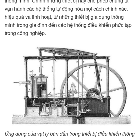
thông minh. Chính những thiết bị này cho phép chúng ta
vận hành các hệ thống tự động hóa một cách chính xác,
hiệu quả và linh hoạt, từ những thiết bị gia dụng thông
minh trong gia đình đến các hệ thống điều khiển phức tạp
trong công nghiệp.
Ứng dụng của vật lý bán dẫn trong thiết bị điều khiển thông