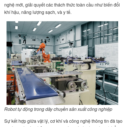
nghệ mới, giải quyết các thách thức toàn cầu như biến đổi
khí hậu, năng lượng sạch, và y tế.
Robot tự động trong dây chuyền sản xuất công nghiệp
Sự kết hợp giữa vật lý, cơ khí và công nghệ thông tin đã tạo