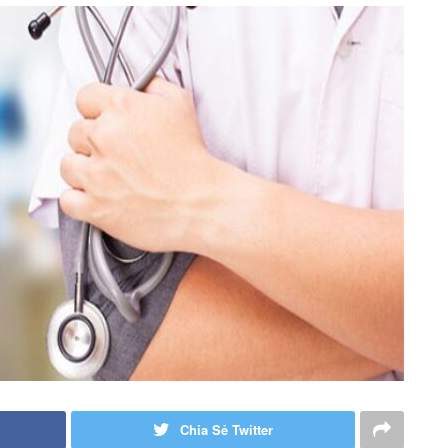
Chia Sẻ Twitter