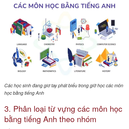
Các học sinh đang giơ tay phát biểu trong giờ học các môn
học bằng tiếng Anh
3. Phân loại từ vựng các môn học
bằng tiếng Anh theo nhóm