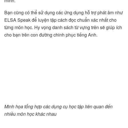
mình.
Bạn cũng có thể sử dụng các ứng dụng hỗ trợ phát âm như
ELSA Speak để luyện tập cách đọc chuẩn xác nhất cho
từng môn học. Hy vọng danh sách từ vựng trên sẽ giúp ích
cho bạn trên con đường chinh phục tiếng Anh.
Minh họa tổng hợp các dụng cụ học tập liên quan đến
nhiều môn học khác nhau