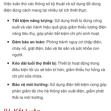
Việc tuân thủ các thông số kỹ thuật và sử dụng đồ dùng
điện đúng cách mang lại nhiều lợi ích thiết thực:
Tiết kiệm năng lượng:
Sử dụng thiết bị đúng công
suất và vận hành hiệu quả giúp giảm thiểu lượng điện
năng tiêu thụ, góp phần tiết kiệm chi phí sinh hoạt.
Đảm bảo an toàn:
Phòng tránh nguy cơ chập điện,
cháy nổ, giật điện, bảo vệ tài sản và sức khỏe con
người.
Kéo dài tuổi thọ thiết bị:
Thiết bị hoạt động trong
điều kiện tối ưu sẽ bền bỉ hơn, giảm thiểu hư hỏng và
chi phí sửa chữa.
Bảo vệ môi trường:
Sử dụng điện tiết kiệm cũng góp
phần giảm tải cho hệ thống sản xuất điện, giảm phát
thải ra môi trường.
IV. Kết Luận