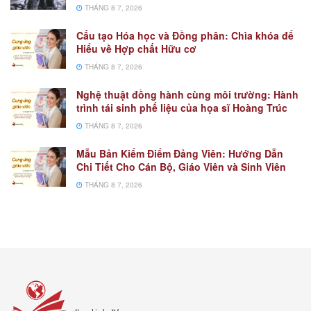
THÁNG 8 7, 2026
Cấu tạo Hóa học và Đồng phân: Chìa khóa để
Hiểu về Hợp chất Hữu cơ
THÁNG 8 7, 2026
Nghệ thuật đồng hành cùng môi trường: Hành
trình tái sinh phế liệu của họa sĩ Hoàng Trúc
THÁNG 8 7, 2026
Mẫu Bản Kiểm Điểm Đảng Viên: Hướng Dẫn
Chi Tiết Cho Cán Bộ, Giáo Viên và Sinh Viên
THÁNG 8 7, 2026