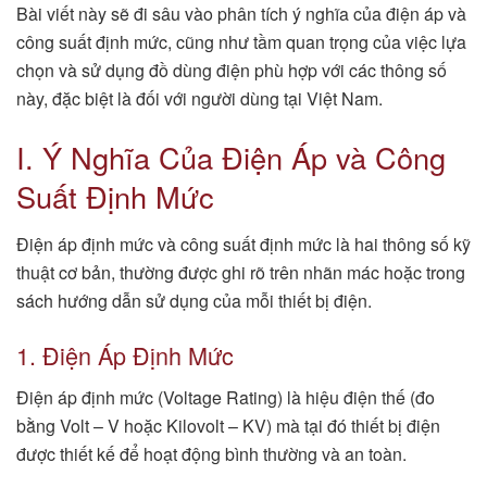
Bài viết này sẽ đi sâu vào phân tích ý nghĩa của điện áp và
công suất định mức, cũng như tầm quan trọng của việc lựa
chọn và sử dụng đồ dùng điện phù hợp với các thông số
này, đặc biệt là đối với người dùng tại Việt Nam.
I. Ý Nghĩa Của Điện Áp và Công
Suất Định Mức
Điện áp định mức và công suất định mức là hai thông số kỹ
thuật cơ bản, thường được ghi rõ trên nhãn mác hoặc trong
sách hướng dẫn sử dụng của mỗi thiết bị điện.
1. Điện Áp Định Mức
Điện áp định mức (Voltage Rating) là hiệu điện thế (đo
bằng Volt – V hoặc Kilovolt – KV) mà tại đó thiết bị điện
được thiết kế để hoạt động bình thường và an toàn.