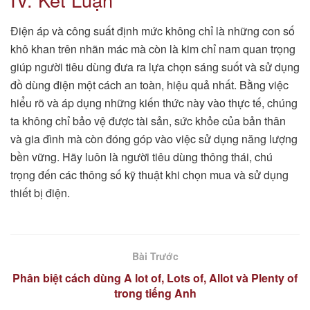
Điện áp và công suất định mức không chỉ là những con số
khô khan trên nhãn mác mà còn là kim chỉ nam quan trọng
giúp người tiêu dùng đưa ra lựa chọn sáng suốt và sử dụng
đồ dùng điện một cách an toàn, hiệu quả nhất. Bằng việc
hiểu rõ và áp dụng những kiến thức này vào thực tế, chúng
ta không chỉ bảo vệ được tài sản, sức khỏe của bản thân
và gia đình mà còn đóng góp vào việc sử dụng năng lượng
bền vững. Hãy luôn là người tiêu dùng thông thái, chú
trọng đến các thông số kỹ thuật khi chọn mua và sử dụng
thiết bị điện.
Bài Trước
Phân biệt cách dùng A lot of, Lots of, Allot và Plenty of
trong tiếng Anh