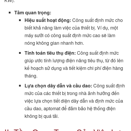
KW).
Tầm quan trọng:
Hiệu suất hoạt động:
Công suất định mức cho
biết khả năng làm việc của thiết bị. Ví dụ, một
máy sưởi có công suất định mức cao sẽ làm
nóng không gian nhanh hơn.
Tính toán tiêu thụ điện:
Công suất định mức
giúp ước tính lượng điện năng tiêu thụ, từ đó lên
kế hoạch sử dụng và tiết kiệm chi phí điện hàng
tháng.
Lựa chọn dây dẫn và cầu dao:
Công suất định
mức của các thiết bị trong nhà ảnh hưởng đến
việc lựa chọn tiết diện dây dẫn và định mức của
cầu dao, aptomat để đảm bảo hệ thống điện
không bị quá tải.