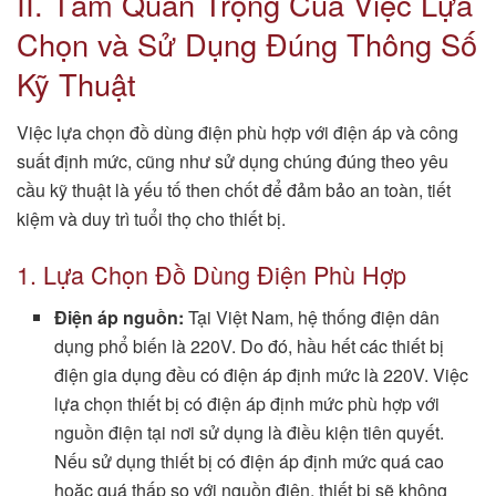
II. Tầm Quan Trọng Của Việc Lựa
Chọn và Sử Dụng Đúng Thông Số
Kỹ Thuật
Việc lựa chọn đồ dùng điện phù hợp với điện áp và công
suất định mức, cũng như sử dụng chúng đúng theo yêu
cầu kỹ thuật là yếu tố then chốt để đảm bảo an toàn, tiết
kiệm và duy trì tuổi thọ cho thiết bị.
1. Lựa Chọn Đồ Dùng Điện Phù Hợp
Điện áp nguồn:
Tại Việt Nam, hệ thống điện dân
dụng phổ biến là 220V. Do đó, hầu hết các thiết bị
điện gia dụng đều có điện áp định mức là 220V. Việc
lựa chọn thiết bị có điện áp định mức phù hợp với
nguồn điện tại nơi sử dụng là điều kiện tiên quyết.
Nếu sử dụng thiết bị có điện áp định mức quá cao
hoặc quá thấp so với nguồn điện, thiết bị sẽ không