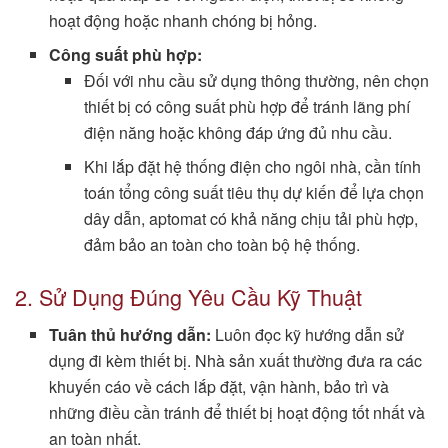
hoạt động hoặc nhanh chóng bị hỏng.
Công suất phù hợp:
Đối với nhu cầu sử dụng thông thường, nên chọn
thiết bị có công suất phù hợp để tránh lãng phí
điện năng hoặc không đáp ứng đủ nhu cầu.
Khi lắp đặt hệ thống điện cho ngôi nhà, cần tính
toán tổng công suất tiêu thụ dự kiến để lựa chọn
dây dẫn, aptomat có khả năng chịu tải phù hợp,
đảm bảo an toàn cho toàn bộ hệ thống.
2. Sử Dụng Đúng Yêu Cầu Kỹ Thuật
Tuân thủ hướng dẫn:
Luôn đọc kỹ hướng dẫn sử
dụng đi kèm thiết bị. Nhà sản xuất thường đưa ra các
khuyến cáo về cách lắp đặt, vận hành, bảo trì và
những điều cần tránh để thiết bị hoạt động tốt nhất và
an toàn nhất.