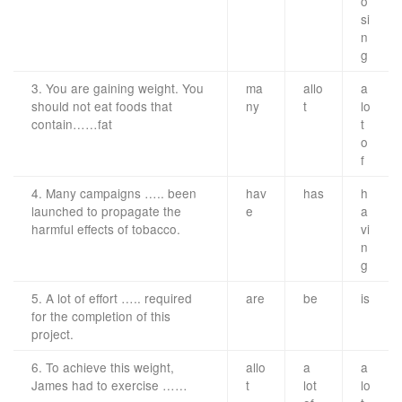
o
si
n
g
3. You are gaining weight. You
ma
allo
a
should not eat foods that
ny
t
lo
contain……fat
t
o
f
4. Many campaigns ….. been
hav
has
h
launched to propagate the
e
a
harmful effects of tobacco.
vi
n
g
5. A lot of effort ….. required
are
be
is
for the completion of this
project.
6. To achieve this weight,
allo
a
a
James had to exercise ……
t
lot
lo