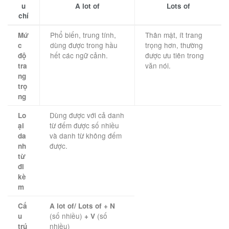
u
A lot of
Lots of
chí
Phổ biến, trung tính,
Thân mật, ít trang
Mứ
dùng được trong hầu
trọng hơn, thường
c
hết các ngữ cảnh.
được ưu tiên trong
độ
văn nói.
tra
ng
trọ
ng
Dùng được với cả danh
Lo
từ đếm được số nhiều
ại
và danh từ không đếm
da
được.
nh
từ
đi
kè
m
Cấ
A lot of/ Lots of + N
(số nhiều)
(số
u
+ V
nhiều)
trú