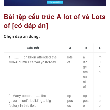
Bài tập cấu trúc A lot of và Lots
of [có đáp án]
Chọn đáp án đúng:
Câu hỏi
A
B
C
1. ……… children attended the
lots
a
m
Mid-Autumn Festival yesterday.
of
lar
u
ge
c
am
h
ou
nt
of
2. Many people……. the
op
op
o
government’s building a big
pos
pos
p
factory in this field.
es
e
p