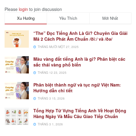
Please
login
to join discussion
Xu Hướng
Yêu Thích
Mới Nhất
“The” Đọc Tiếng Anh Là Gì? Chuyên Gia Giải
Mã 2 Cách Phát Âm Chuẩn /ðiː/ và /ðə/
THÁNG MƯỜI MỘT 27, 2025
Màu vàng đất tiếng Anh là gì? Phân biệt các
sắc thái vàng phổ biến
THÁNG 12 23, 2025
Phân biệt thành ngữ và tục ngữ Việt Nam:
Hướng dẫn chi tiết
THÁNG 3 15, 2026
Tổng Hợp Từ Vựng Tiếng Anh Về Hoạt Động
Hàng Ngày Và Mẫu Câu Giao Tiếp Chuẩn
THÁNG 3 1, 2026