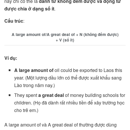
này chỉ có thể là
danh từ không đếm được và động từ
được chia ở dạng số ít
.
Cấu trúc
:
A large amount of/A great deal of + N
(không đếm được)
+ V
(số ít)
Ví dụ:
A large amount of
oil could be exported to Laos this
year. (Một lượng dầu lớn có thể được xuất khẩu sang
Lào trong năm nay.)
They spent
a great deal
of money building schools for
children. (Họ đã dành rất nhiều tiền để xây trường học
cho trẻ em.)
A large amount of và A great deal of thường được dùng