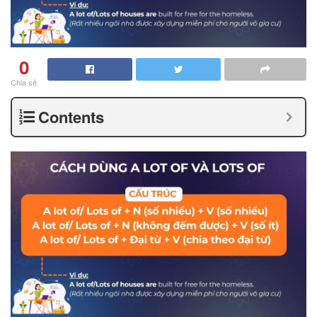
0
Chia sẻ
Contents