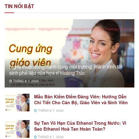
TIN NỔI BẬT
Nghệ thuật đồng hành cùng môi trường: Hành trình tái
sinh phế liệu của họa sĩ Hoàng Trúc
THÁNG 8 7, 2026
Mẫu Bản Kiểm Điểm Đảng Viên: Hướng Dẫn
Chi Tiết Cho Cán Bộ, Giáo Viên và Sinh Viên
THÁNG 8 7, 2026
Sự Tan Vô Hạn Của Ethanol Trong Nước: Vì
Sao Ethanol Hoà Tan Hoàn Toàn?
THÁNG 8 7, 2026