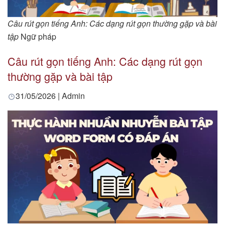
Câu rút gọn tiếng Anh: Các dạng rút gọn thường gặp và bài
tập
Ngữ pháp
Câu rút gọn tiếng Anh: Các dạng rút gọn
thường gặp và bài tập
31/05/2026 | Admin