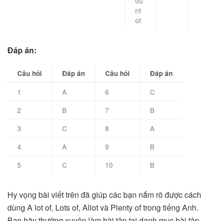
ou
nt
of
Đáp án:
Câu hỏi
Đáp án
Câu hỏi
Đáp án
1
A
6
C
2
B
7
B
3
C
8
A
4
A
9
B
5
C
10
B
Hy vọng bài viết trên đã giúp các bạn nắm rõ được cách
dùng A lot of, Lots of, Allot và Plenty of trong tiếng Anh.
Bạn hãy thường xuyên làm bài tập tại danh mục bài tập