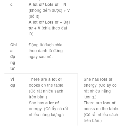
c
A lot of/ Lots of + N
(không đếm được)
+ V
(số ít)
A lot of/ Lots of + Đại
(chia theo đại
từ + V
từ)
Động từ được chia
Chi
theo danh từ đứng
a
ngay sau nó.
độ
ng
từ
There are
She has
Ví
a lot of
lots of
books on the table.
energy. (Cô ấy có
dụ
(Có rất nhiều sách
rất nhiều năng
trên bàn.)
lượng.)
She has
There are
a lot of
lots of
energy. (Cô ấy có rất
books on the table.
nhiều năng lượng.)
(Có rất nhiều sách
trên bàn.)