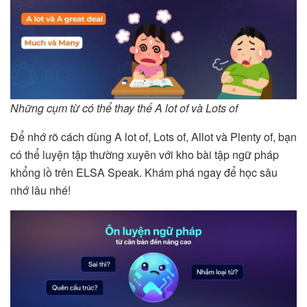
Những cụm từ có thể thay thế A lot of và Lots of
Để nhớ rõ cách dùng A lot of, Lots of, Allot và Plenty of, bạn
có thể luyện tập thường xuyên với kho bài tập ngữ pháp
khổng lồ trên ELSA Speak. Khám phá ngay để học sâu
nhớ lâu nhé!