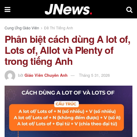
Cung Ứng Giáo Viên
Đề Thi Tiếng Anh
Phân biệt cách dùng A lot of,
Lots of, Allot và Plenty of
trong tiếng Anh
bởi
Giáo Viên Chuyên Anh
Tháng 5 31, 2026