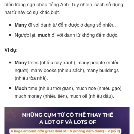
biến trong ngữ pháp tiếng Anh. Tuy nhiên, cách sử dụng
hai từ này có sự khác biệt.
Many
đi với danh từ đếm được ở dạng số nhiều.
Ngược lại,
much
đi với danh từ không đếm được.
Ví dụ:
Many
trees (nhiều cây xanh), many people (nhiều
người), many books (nhiều sách), many buildings
(nhiều tòa nhà).
Much
time (nhiều thời gian), much rice (nhiều gạo),
much money (nhiều tiền), much oil (nhiều dầu).