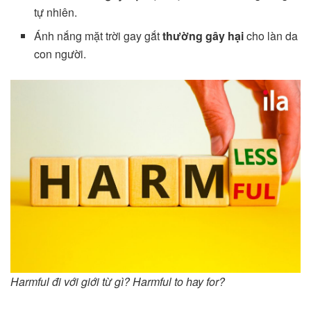
tự nhiên.
Ánh nắng mặt trời gay gắt
thường gây hại
cho làn da
con người.
Harmful đi với giới từ gì? Harmful to hay for?