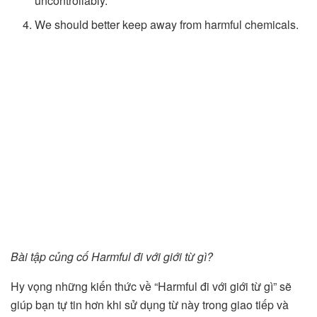
uncontrollably.
We should better keep away from harmful chemicals.
Bài tập củng cố Harmful đi với giới từ gì?
Hy vọng những kiến thức về “Harmful đi với giới từ gì” sẽ
giúp bạn tự tin hơn khi sử dụng từ này trong giao tiếp và