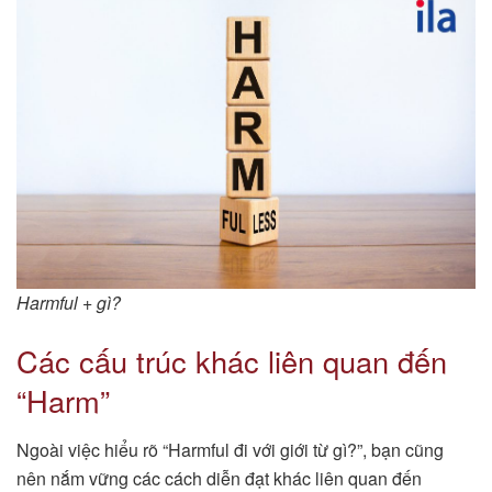
Harmful + gì?
Các cấu trúc khác liên quan đến
“Harm”
Ngoài việc hiểu rõ “Harmful đi với giới từ gì?”, bạn cũng
nên nắm vững các cách diễn đạt khác liên quan đến