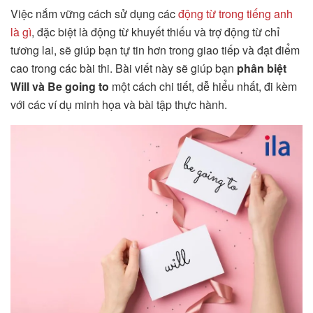
Việc nắm vững cách sử dụng các
động từ trong tiếng anh
là gì
, đặc biệt là động từ khuyết thiếu và trợ động từ chỉ
tương lai, sẽ giúp bạn tự tin hơn trong giao tiếp và đạt điểm
cao trong các bài thi. Bài viết này sẽ giúp bạn
phân biệt
Will và Be going to
một cách chi tiết, dễ hiểu nhất, đi kèm
với các ví dụ minh họa và bài tập thực hành.