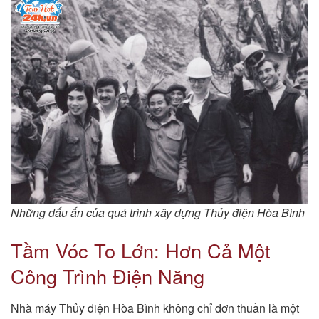
Những dấu ấn của quá trình xây dựng Thủy điện Hòa Bình
Tầm Vóc To Lớn: Hơn Cả Một
Công Trình Điện Năng
Nhà máy Thủy điện Hòa Bình không chỉ đơn thuần là một