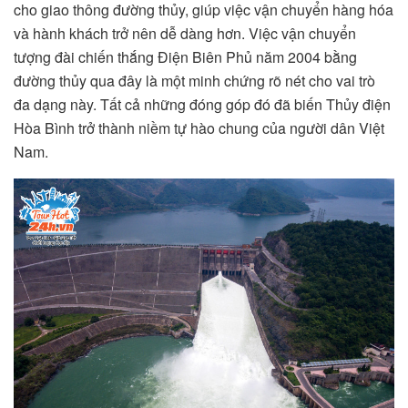
cho giao thông đường thủy, giúp việc vận chuyển hàng hóa
và hành khách trở nên dễ dàng hơn. Việc vận chuyển
tượng đài chiến thắng Điện Biên Phủ năm 2004 bằng
đường thủy qua đây là một minh chứng rõ nét cho vai trò
đa dạng này. Tất cả những đóng góp đó đã biến Thủy điện
Hòa Bình trở thành niềm tự hào chung của người dân Việt
Nam.