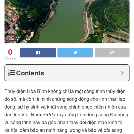
0
Chia sẻ
Contents
Thủy điện Hòa Bình không chỉ là một công trình thủy điện
đồ sộ, mà còn là minh chứng sống động cho tinh thần lao
động, sự hy sinh và khát vọng chinh phục thiên nhiên của
dân tộc Việt Nam. Được xây dựng trên dòng sông Đà hùng
vĩ, công trình này đã góp phần thay đổi diện mạo kinh tế –
xã hội, đảm bảo an ninh năng lượng và bảo vệ đời sống