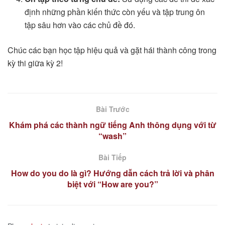
định những phần kiến thức còn yếu và tập trung ôn
tập sâu hơn vào các chủ đề đó.
Chúc các bạn học tập hiệu quả và gặt hái thành công trong
kỳ thi giữa kỳ 2!
Bài Trước
Khám phá các thành ngữ tiếng Anh thông dụng với từ
“wash”
Bài Tiếp
How do you do là gì? Hướng dẫn cách trả lời và phân
biệt với “How are you?”