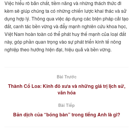
Việc hiểu rõ bản chất, tiềm năng và những thách thức đi
kèm sẽ giúp chúng ta có những chiến lược khai thác và sử
dụng hợp lý. Thông qua việc áp dụng các biện pháp cải tạo
đất, canh tác bền vững và đẩy mạnh nghiên cứu khoa học,
Việt Nam hoàn toàn có thể phát huy thế mạnh của loại đất
này, góp phần quan trọng vào sự phát triển kinh tế nông
nghiệp theo hướng hiện đại, hiệu quả và bền vững.
Bài Trước
Thành Cổ Loa: Kinh đô xưa và những giá trị lịch sử,
văn hóa
Bài Tiếp
Bản dịch của “bóng bàn” trong tiếng Anh là gì?