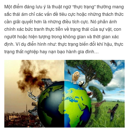
Một điểm đáng lưu ý là thuật ngữ “thực trạng” thường mang
sắc thái ám chỉ các vấn đề tiêu cực hoặc những thách thức
cần giải quyết hơn là những điều tích cực. Nó phản ánh
chính xác bức tranh thực tiễn về trạng thái của sự vật, con
người hoặc hiện tượng trong không gian và thời gian xác
định. Ví dụ điển hình như: thực trạng biến đổi khí hậu, thực
trạng thất nghiệp hay nạn bạo hành gia đình…