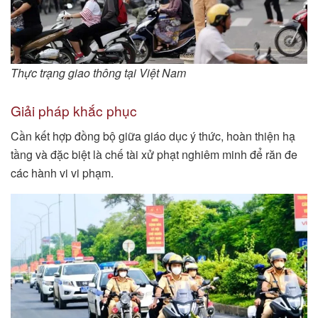
Thực trạng giao thông tại Việt Nam
Giải pháp khắc phục
Cần kết hợp đồng bộ giữa giáo dục ý thức, hoàn thiện hạ
tầng và đặc biệt là chế tài xử phạt nghiêm minh để răn đe
các hành vi vi phạm.