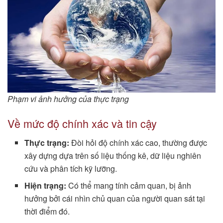
Phạm vi ảnh hưởng của thực trạng
Về mức độ chính xác và tin cậy
Thực trạng:
Đòi hỏi độ chính xác cao, thường được
xây dựng dựa trên số liệu thống kê, dữ liệu nghiên
cứu và phân tích kỹ lưỡng.
Hiện trạng:
Có thể mang tính cảm quan, bị ảnh
hưởng bởi cái nhìn chủ quan của người quan sát tại
thời điểm đó.