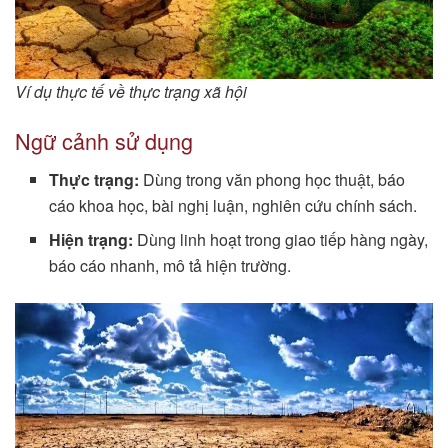
Ví dụ thực tế về thực trạng xã hội
Ngữ cảnh sử dụng
Thực trạng:
Dùng trong văn phong học thuật, báo
cáo khoa học, bài nghị luận, nghiên cứu chính sách.
Hiện trạng:
Dùng linh hoạt trong giao tiếp hàng ngày,
báo cáo nhanh, mô tả hiện trường.