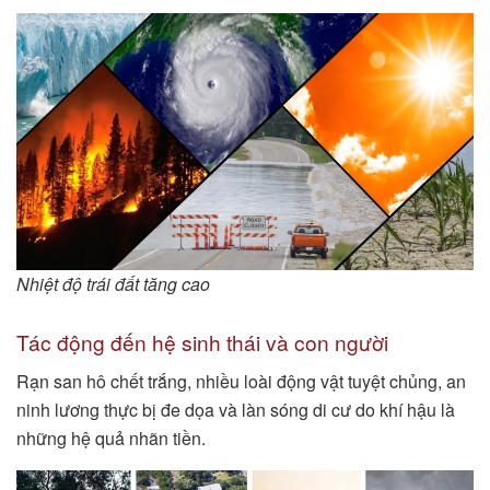
Nhiệt độ trái đất tăng cao
Tác động đến hệ sinh thái và con người
Rạn san hô chết trắng, nhiều loài động vật tuyệt chủng, an
ninh lương thực bị đe dọa và làn sóng di cư do khí hậu là
những hệ quả nhãn tiền.