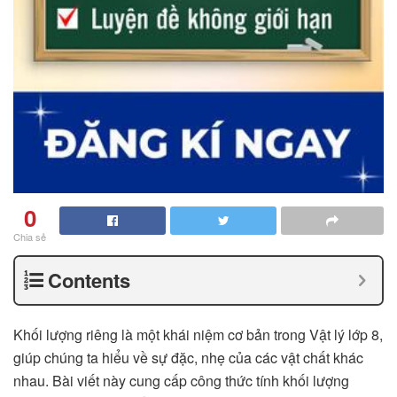
0
Chia sẻ
Contents
Khối lượng riêng là một khái niệm cơ bản trong Vật lý lớp 8,
giúp chúng ta hiểu về sự đặc, nhẹ của các vật chất khác
nhau. Bài viết này cung cấp công thức tính khối lượng