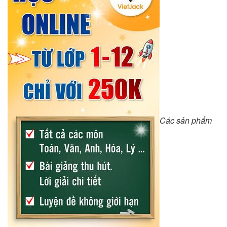
Các sản phẩm